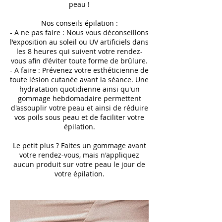
peau !
Nos conseils épilation :
- A ne pas faire : Nous vous déconseillons
l'exposition au soleil ou UV artificiels dans
les 8 heures qui suivent votre rendez-
vous afin d'éviter toute forme de brûlure.
- A faire : Prévenez votre esthéticienne de
toute lésion cutanée avant la séance. Une
hydratation quotidienne ainsi qu'un
gommage hebdomadaire permettent
d'assouplir votre peau et ainsi de réduire
vos poils sous peau et de faciliter votre
épilation.
Le petit plus ? Faites un gommage avant
votre rendez-vous, mais n'appliquez
aucun produit sur votre peau le jour de
votre épilation.