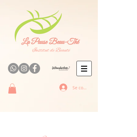
Se connecter