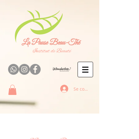
Se connecter