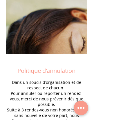
Politique d'annulation
Dans un soucis d'organisation et de
respect de chacun :
Pour annuler ou reporter un rendez-
vous, merci de nous prévenir dès que
possible.
Suite à 3 rendez-vous non honorés, et ce
sans nouvelle de votre part, nous
refuserons toutes vos prises de rendez-
vous.