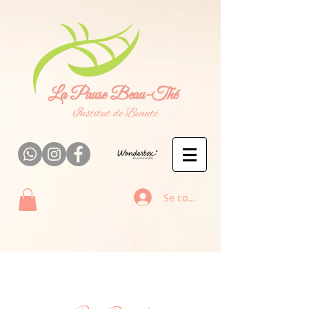
Se connecter