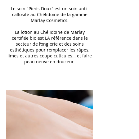
Le soin "Pieds Doux" est un soin anti-
callosité au Chélidoine de la gamme
Marlay Cosmetics.
La lotion au Chélidoine de Marlay
certifiée bio est LA référence dans le
secteur de l’onglerie et des soins
esthétiques pour remplacer les râpes,
limes et autres coupe cuticules… et faire
peau neuve en douceur.